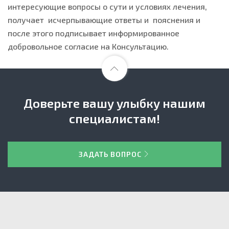
интересующие вопросы о сути и условиях лечения,
получает исчерпывающие ответы и пояснения и
после этого подписывает информированное
добровольное согласие на Консультацию.
Доверьте вашу улыбку нашим
специалистам!
ЗАДАТЬ ВОПРОС