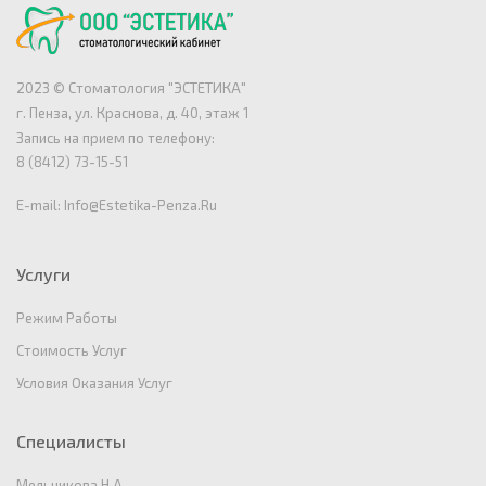
2023 © Стоматология "ЭСТЕТИКА"
г. Пенза, ул. Краснова, д. 40, этаж 1
Запись на прием по телефону:
8 (8412) 73-15-51
E-mail:
Info@estetika-Penza.ru
Услуги
Режим Работы
Стоимость Услуг
Условия Оказания Услуг
Специалисты
Мельникова Н.А.