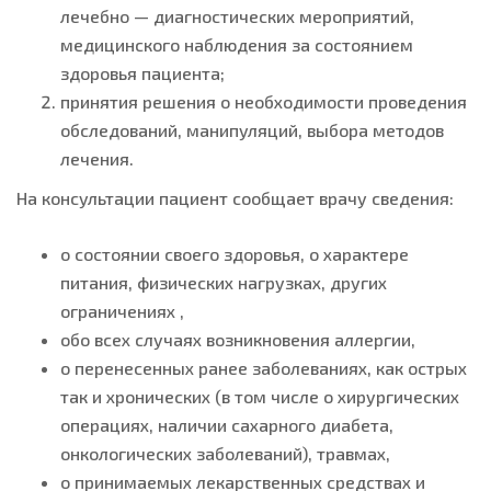
лечебно — диагностических мероприятий,
медицинского наблюдения за состоянием
здоровья пациента;
принятия решения о необходимости проведения
обследований, манипуляций, выбора методов
лечения.
На консультации пациент сообщает врачу сведения:
о состоянии своего здоровья, о характере
питания, физических нагрузках, других
ограничениях ,
обо всех случаях возникновения аллергии,
о перенесенных ранее заболеваниях, как острых
так и хронических (в том числе о хирургических
операциях, наличии сахарного диабета,
онкологических заболеваний), травмах,
о принимаемых лекарственных средствах и