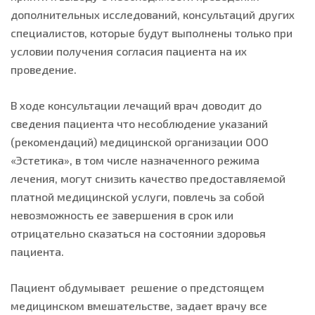
дополнительных исследований, консультаций других
специалистов, которые будут выполнены только при
условии получения согласия пациента на их
проведение.
В ходе консультации лечащий врач доводит до
сведения пациента что несоблюдение указаний
(рекомендаций) медицинской организации ООО
«Эстетика», в том числе назначенного режима
лечения, могут снизить качество предоставляемой
платной медицинской услуги, повлечь за собой
невозможность ее завершения в срок или
отрицательно сказаться на состоянии здоровья
пациента.
Пациент обдумывает решение о предстоящем
медицинском вмешательстве, задает врачу все