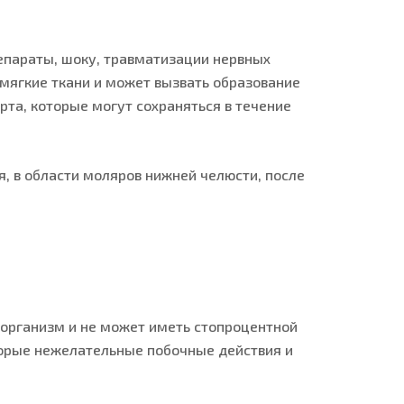
епараты, шоку, травматизации нервных
мягкие ткани и может вызвать образование
рта, которые могут сохраняться в течение
, в области моляров нижней челюсти, после
 организм и не может иметь стопроцентной
оторые нежелательные побочные действия и